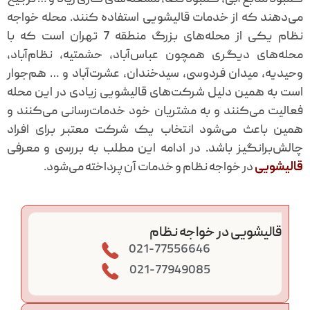
می‌دهند که از خدمات قالیشویی استفاده کنند. محله خواجه
نظام یکی از محله‌های بزرگ منطقه 7 تهران است که با
محله‌های دیگری همچون عباس‌آباد، حشمتیه، نظام‌آباد،
وحیدیه، میدان فردوسی، سیدخندان، عشرت‌آباد و … هم‌جوار
است به همین دلیل شرکت‌های قالیشویی زیادی در این محله
فعالیت می‌کنند و به مشتریان خود خدمات‌رسانی می‌کنند و
همین باعث می‌شود انتخاب یک شرکت معتبر برای افراد
چالش‌برانگیز باشد. در ادامه این مطلب به بررسی و معرفی
قالیشویی
در خواجه نظام و خدمات آن پرداخته می‌شود.
قالیشویی در خواجه نظام
021-77556646
021-77949085