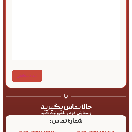
یا
حالا تماس بگیرید
و سفارش خود را تلفنی ثبت کنید
شماره تماس: