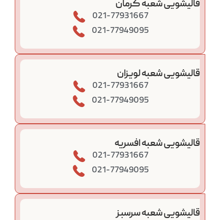
قالیشویی شعبه کرمان
021-77931667
021-77949095
قالیشویی شعبه لویزان
021-77931667
021-77949095
قالیشویی شعبه افسریه
021-77931667
021-77949095
قالیشویی شعبه سرسبز