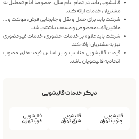
قالیشویی باید در تمام ایام سال، خصوصاً ایام تعطیل به
مشتریان خدمات ارائه کند.
شرکت باید برای حمل و نقل و جابجایی فرش، موکت و …
ماشین‌آلات مخصوص و مسقف داشته باشد.
شرکت باید علاوه بر خدمات حضوری، خدمات غیرحضوری
نیز به مشتریان ارائه کند.
قیمت قالیشویی مناسب و بر اساس قیمت‌های مصوب
اتحادیه قالیشویان باشد.
دیگر خدمات قالیشویی
قالیشویی
قالیشویی
قالیشویی
جنوب تهران
شرق تهران
غرب تهران