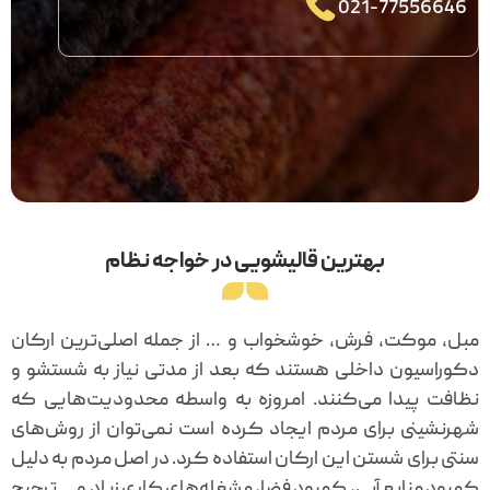
021-77556646
بهترین قالیشویی در خواجه نظام
مبل، موکت، فرش‌، خوشخواب و … از جمله اصلی‌ترین ارکان
دکوراسیون داخلی هستند که بعد از مدتی نیاز به شستشو و
نظافت پیدا می‌کنند. امروزه به واسطه محدودیت‌هایی که
شهرنشینی برای مردم ایجاد کرده است نمی‌توان از روش‌های
سنتی برای شستن این ارکان استفاده کرد. در اصل مردم به دلیل
کمبود منابع آبی، کمبود فضا، مشغله‌های کاری زیاد و … ترجیح