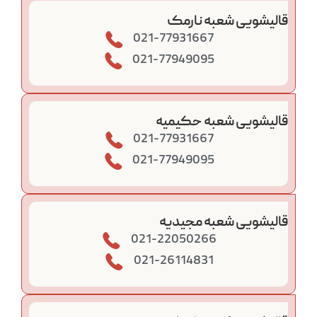
قالیشویی شعبه نارمک
021-77931667
021-77949095
قالیشویی شعبه حکیمیه
021-77931667
021-77949095
قالیشویی شعبه مجیدیه
021-22050266
021-26114831