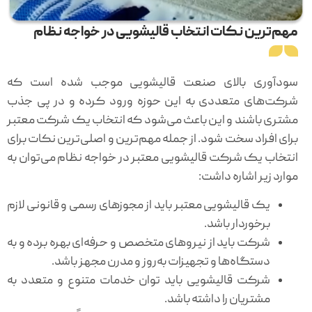
مهم‌ترین نکات انتخاب قالیشویی در خواجه نظام
سودآوری بالای صنعت قالیشویی موجب شده است که
شرکت‌های متعددی به این حوزه ورود کرده و در پی جذب
مشتری باشند و این باعث می‌شود که انتخاب یک شرکت معتبر
برای افراد سخت شود. از جمله مهم‌ترین و اصلی‌ترین نکات برای
انتخاب یک شرکت قالیشویی معتبر در خواجه نظام می‌توان به
موارد زیر اشاره داشت:
یک قالیشویی معتبر باید از مجوزهای رسمی و قانونی لازم
برخوردار باشد.
شرکت باید از نیروهای متخصص و حرفه‌ای بهره برده و به
دستگاه‌ها و تجهیزات به‌روز و مدرن مجهز باشد.
شرکت قالیشویی باید توان خدمات متنوع و متعدد به
مشتریان را داشته باشد.