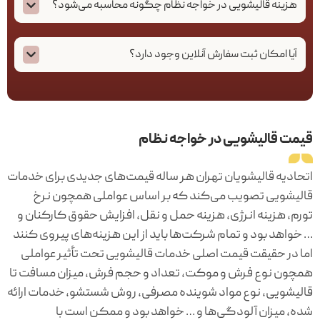
هزینه قالیشویی در خواجه نظام چگونه محاسبه می‌شود؟
آیا امکان ثبت سفارش آنلاین وجود دارد؟
قیمت قالیشویی در خواجه نظام
اتحادیه قالیشویان تهران هر ساله قیمت‌های جدیدی برای خدمات
قالیشویی تصویب می‌کند که بر اساس عواملی همچون نرخ
تورم، هزینه انرژی، هزینه حمل و نقل، افزایش حقوق کارکنان و
… خواهد بود و تمام شرکت‌ها باید از این هزینه‌های پیروی کنند
اما در حقیقت قیمت اصلی خدمات قالیشویی تحت تأثیر عواملی
همچون نوع فرش و موکت، تعداد و حجم فرش، میزان مسافت تا
قالیشویی، نوع مواد شوینده مصرفی، روش شستشو، خدمات ارائه
شده، میزان آلودگی‌ها و … خواهد بود و ممکن است با