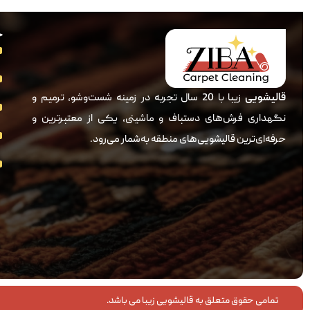
خ
قالیشویی
زیبا با 20 سال تجربه در زمینه شست‌وشو، ترمیم و
نگهداری فرش‌های دستباف و ماشینی، یکی از معتبرترین و
حرفه‌ای‌ترین قالیشویی‌های منطقه به‌شمار می‌رود.
تمامی حقوق متعلق به قالیشویی زیبا می باشد.