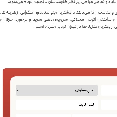
داده و تمامی مراحل زیر نظر کارشناسان با تجربه انجام می‌شود.
و مناسب ارائه می‌دهد تا مشتریان بتوانند بدون نگرانی از هزینه‌ها،
ای ساکنان اتوبان محلاتی، سرویس‌دهی سریع و برخورد حرفه‌ای
ی از بهترین گزینه‌ها در تهران تبدیل کرده است.