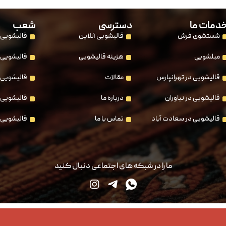
دمات ما
دسترسی
شعب
شستشوی فرش
قالیشویی آنلاین
قالیشویی 
مبلشویی
هزینه قالیشویی
قالیشویی 
قالیشویی در تهرانپارس
مقالات
قالیشویی 
قالیشویی در نیاوران
درباره ما
قالیشویی 
قالیشویی در سعادت آباد
تماس با ما
قالیشویی 
ما را در شبکه های اجتماعی دنبال کنید