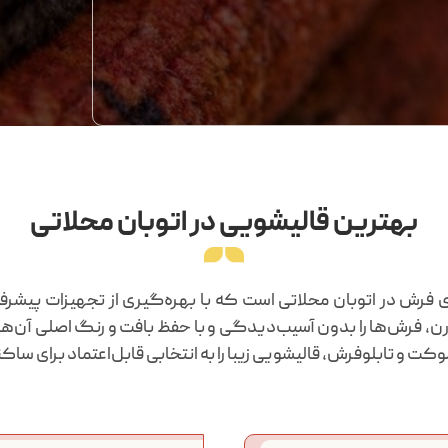
بهترین قالیشویی در اتوبان محلاتی
فرش در اتوبان محلاتی است که با بهره‌گیری از تجهیزات پیشرف
درن، فرش‌ها را بدون آسیب‌دیدگی و با حفظ بافت و رنگ اصلی آن‌
و تابلوفرش، قالیشویی زیبا را به انتخابی قابل‌اعتماد برای ساک