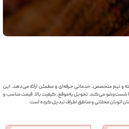
ته و تیم متخصص، خدماتی حرفه‌ای و مطمئن ارائه می‌دهد. این
ها شست‌وشو می‌کند. تحویل به‌موقع، کیفیت بالا، قیمت مناسب و
نان اتوبان محلاتی و مناطق اطراف تبدیل کرده است.