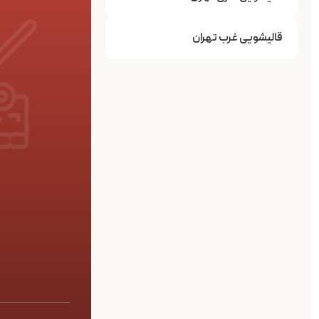
قالیشویی غرب تهران