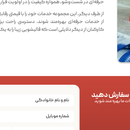
حرفه‌ای در شست‌وشو، همواره کیفیت را در اولویت قرار 
از طرف دیگر، این مجموعه خدمات خود را با قیمتی رقابتی 
از خدمات حرفه‌ای بهره‌مند شوند. دسترسی راحت بر
کارکنان از دیگر دلایلی است که قالیشویی زیبا را به یک
 سفارش دهید
ات ما بهره مند شوید
تاریخ
*