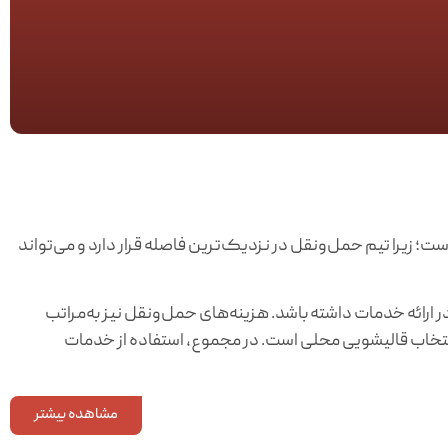
ت؛ زیرا تیم حمل‌ونقل در نزدیک‌ترین فاصله قرار دارد و می‌تواند
 ارائه خدمات داشته باشد. هزینه‌های حمل‌ونقل نیز به‌مراتب
نتخاب قالیشویی محلی است. در مجموع، استفاده از خدمات
مشاهده بیشتر