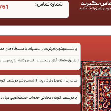
تماس بگیرید
شماره تماس:
761
ود را تلفنی ثبت کنید
آیا شست‌وشوی فرش‌های دستباف با دستگاه‌های مدرن 
از طریق سامانه آنلاین مجموعه، تماس تلفنی یا پیام‌رس
مدت زمان تحویل فرش پس از شست‌وشو در شعبه اتوب
آیا در شعبه اتوبان محلاتی خدمات خشکشویی مبل در