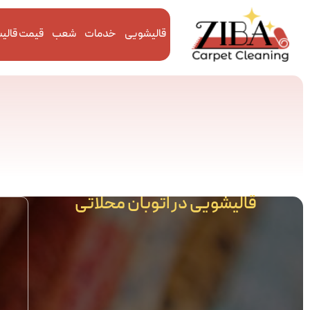
قالیشویی
خدمات
شعب
قیمت قالی
قالیشویی در اتوبان محلاتی