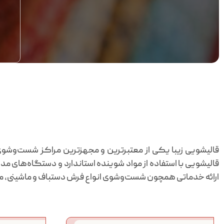
قالیشویی زیبا یکی از معتبرترین و مجهزترین مراکز شست‌وشوی 
قالیشویی با استفاده از مواد شوینده استاندارد و دستگاه‌های م
ارائه خدماتی همچون شست‌وشوی انواع فرش دستباف و ماشینی، موکت 