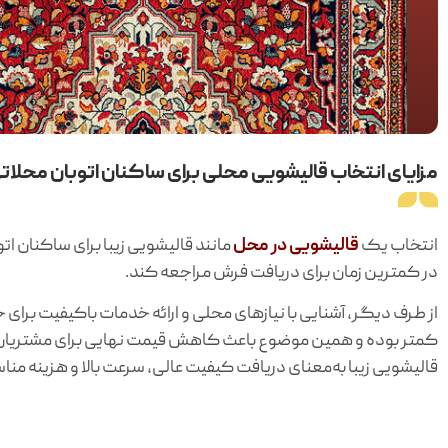
مزایای انتخاب قالیشویی محلی برای ساکنان اتوبان محلات
انتخاب یک
قالیشویی در محل
مانند قالیشویی زیبا برای ساکنان ات
در کمترین زمان برای دریافت فرش مراجعه کند.
از طرف دیگر، آشنایی با نیازهای محلی و ارائه خدمات باکیفیت برای
کمتر بوده و همین موضوع باعث کاهش قیمت نهایی برای مشتریان می
قالیشویی زیبا به‌معنای دریافت کیفیت عالی، سرعت بالا و هزینه من