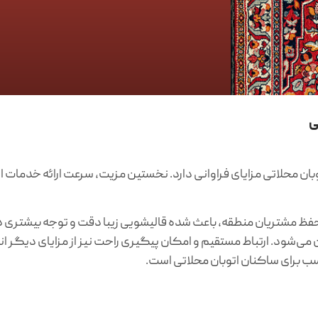
ی
وبان محلاتی مزایای فراوانی دارد. نخستین مزیت، سرعت ارائه خدمات اس
 حفظ مشتریان منطقه، باعث شده قالیشویی زیبا دقت و توجه بیشتری در
‌شود. ارتباط مستقیم و امکان پیگیری راحت نیز از مزایای دیگر ا
اسب برای ساکنان اتوبان محلاتی است.