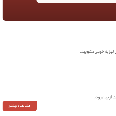
یز به‌خوبی بشویید.
از بین رود.
مشاهده بیشتر