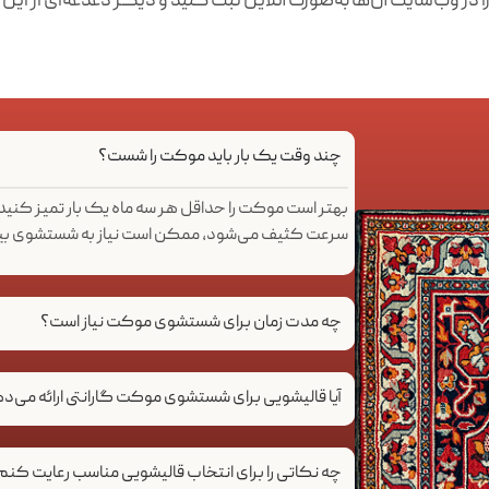
در وب‌سایت آن‌ها به‌صورت آنلاین ثبت کنید و دیگر دغدغه‌ای از این 
چند وقت یک بار باید موکت را شست؟
بهتر است موکت را حداقل هر سه ماه یک بار تمیز کنید.
سرعت کثیف می‌شود، ممکن است نیاز به شستشوی بیش
چه مدت زمان برای شستشوی موکت نیاز است؟
آیا قالیشویی برای شستشوی موکت گارانتی ارائه می‌د
چه نکاتی را برای انتخاب قالیشویی مناسب رعایت کنم