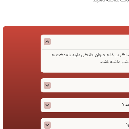
بابت نداشته باشید.
 اگر در خانه حیوان خانگی دارید یا موکت به
تر داشته باشد.
هد؟
؟