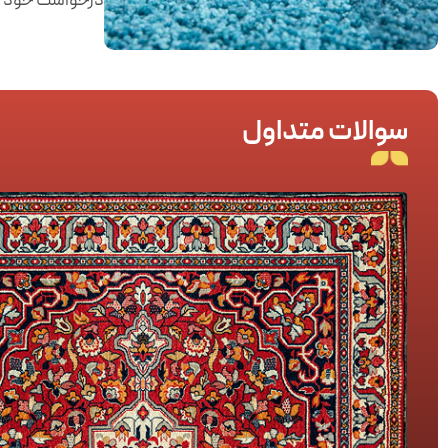
درخواست خود را 
سوالات متداول