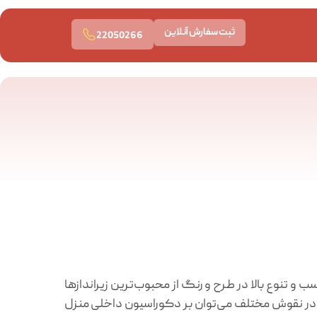
ثبت سفارش آنلاین
22050266
و تنوع بالا در طرح و رنگ از محبوب‌ترین زیراندازها
ا در نقوش مختلف می‌توان بر دکوراسیون داخلی منزل