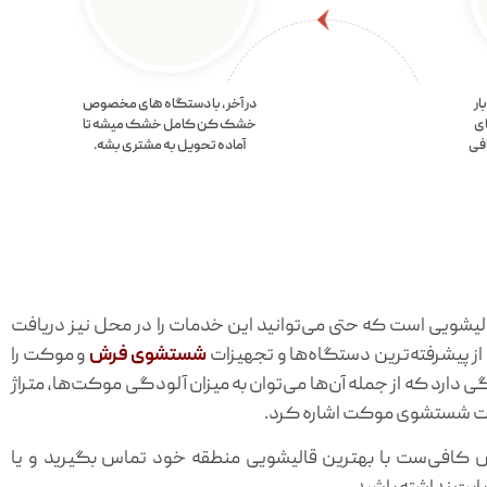
ار
در آخر، با دستگاه های مخصوص
ای
خشک کن کامل خشک میشه تا
فی
آماده تحویل به مشتری بشه.
ویی است که حتی می‌توانید این خدمات را در محل نیز دریافت
ز پیشرفته‌ترین دستگاه‌ها و تجهیزات
شستشوی فرش
و موکت را
د که از جمله آن‌ها می‌توان به میزان آلودگی موکت‌ها، متراژ
عات شستشوی موکت اشاره کرد.
ص کافی‌ست با بهترین قالیشویی منطقه خود تماس بگیرید و یا