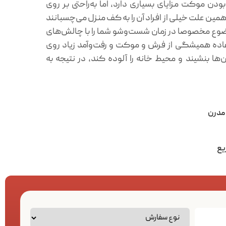
ن موکت مزایای بسیاری دارد، اما به‌راحتی بر روی
ین علت خیلی از افراد آن را به کف منزل می‌چسبانند
ضوع مخصوصا در زمان شست‌وشو شما را با چالش‌های
فاده همیشگی از فرش و موکت و رفت‌وآمد زیاد روی
‌ها بنشیند و محیط خانه را آلوده کند، در نتیجه به
مدرن
یع