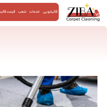
قالیشویی
خدمات
شعب
قیمت قالی