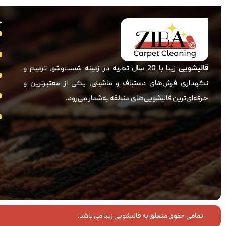
خ
قالیشویی
زیبا با 20 سال تجربه در زمینه شست‌وشو، ترمیم و
نگهداری فرش‌های دستباف و ماشینی، یکی از معتبرترین و
حرفه‌ای‌ترین قالیشویی‌های منطقه به‌شمار می‌رود.
تمامی حقوق متعلق به قالیشویی زیبا می باشد.