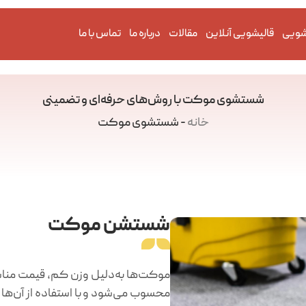
شویی
قالیشویی آنلاین
مقالات
درباره ما
تماس با ما
شستشوی موکت با روش‌های حرفه‌ای و تضمینی
خانه
-
شستشوی موکت
شستشن موکت
موکت‌ها به‌دلیل وزن کم، قیمت مناسب 
محسوب می‌شود و با استفاده از آن‌ه