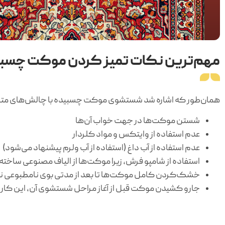
مهم‌ترین نکات تمیز کردن موکت چسب
همان‌طور که اشاره شد شستشوی موکت چسبیده با چالش‌های متعددی ه
شستن موکت‌ها در جهت خواب آن‌ها
عدم استفاده از وایتکس و مواد کلردار
عدم استفاده از آب داغ (استفاده از آب ولرم پیشنهاد می‌شود)
استفاده از شامپو فرش، زیرا موکت‌ها از الیاف مصنوعی ساخته 
خشک‌کردن کامل موکت‌ها تا بعد از مدتی بوی نامطبوعی ن
جارو کشیدن موکت قبل از آغاز مراحل شستشوی آن، این کار را 