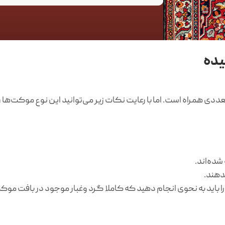
یده
مراه است. اما با رعایت نکات زیر می‌توانید این نوع موکت‌ها را ن
شده‌اند.
دهند.
باید به نحوی انجام دهید که کاملا گرد وغبار موجود در بافت موکت 