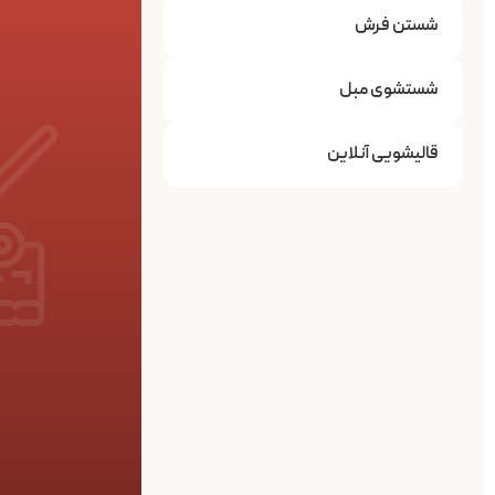
شستن فرش
شستشوی مبل
قالیشویی آنلاین