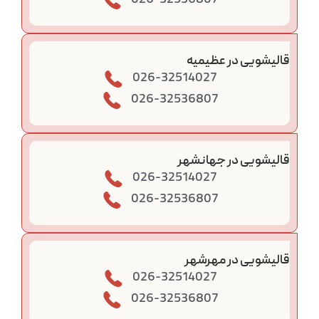
026-32536807
قالیشویی در عظیمیه
026-32514027
026-32536807
قالیشویی در جهانشهر
026-32514027
026-32536807
قالیشویی در مهرشهر
026-32514027
026-32536807