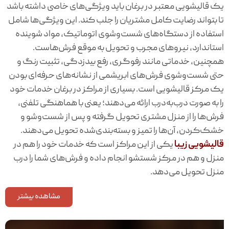
یک قالیشویی معتبر در برغان باید ویژگی‌های خاصی داشته باشد
تا بتواند رضایت کامل مشتریان را جلب کند. این ویژگی‌ها شامل
استفاده از دستگاه‌های شست‌وشوی اتوماتیک، مواد شوینده
استاندارد، نیروهای مجرب و تحویل به موقع فرش‌هاست.
همچنین، خدماتی مانند رفوگری، رفع بیدزدگی، تثبیت رنگ و
حتی شست‌وشوی فرش‌های ابریشمی از نشانه‌های حرفه‌ای بودن
یک مرکز قالیشویی است. بسیاری از مراکز در برغان خدمات خود
را به صورت درب‌به‌درب ارائه می‌دهند؛ یعنی با هماهنگی تلفنی،
فرش‌ها را از منزل مشتری تحویل گرفته و پس از شست‌وشو و
خشک‌کردن، آن‌ها را تمیز و بسته‌بندی‌شده تحویل می‌دهند.
قالیشویی زیبا
یکی از این مراکز است که خدمات خود را هم در
منزل و هم در مرکز شستشو انجام داده و فرش‌های شما را درب
منزل تحویل می‌دهد.
مشاهده بیشتر