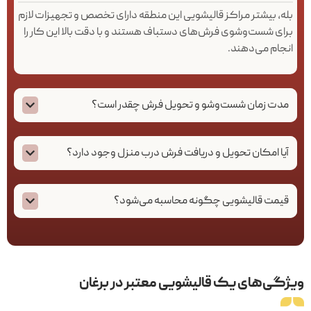
بله، بیشتر مراکز قالیشویی این منطقه دارای تخصص و تجهیزات لازم
برای شست‌وشوی فرش‌های دستباف هستند و با دقت بالا این کار را
انجام می‌دهند.
مدت زمان شست‌وشو و تحویل فرش چقدر است؟
آیا امکان تحویل و دریافت فرش درب منزل وجود دارد؟
قیمت قالیشویی چگونه محاسبه می‌شود؟
ویژگی‌های یک قالیشویی معتبر در برغان