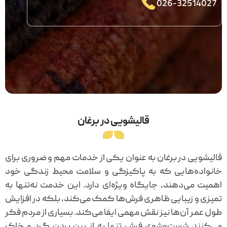
026-32514027
قالیشویی در برغان
قالیشویی در برغان به عنوان یکی از خدمات مهم و ضروری برای
خانواده‌هایی که به پاکیزگی و سلامت محیط زندگی خود
اهمیت می‌دهند، جایگاه ویژه‌ای دارد. این خدمت نه‌تنها به
تمیزی و زیبایی ظاهری فرش‌ها کمک می‌کند، بلکه در افزایش
طول عمر آن‌ها نیز نقش مهمی ایفا می‌کند. بسیاری از مردم فکر
می‌کنند شست‌وشوی فرش تنها به از بین بردن گرد و خاک