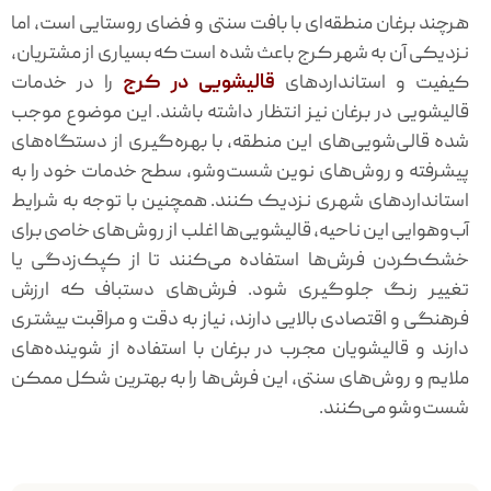
هرچند برغان منطقه‌ای با بافت سنتی و فضای روستایی است، اما
نزدیکی آن به شهر کرج باعث شده است که بسیاری از مشتریان،
کیفیت و استانداردهای
قالیشویی در کرج
را در خدمات
قالیشویی در برغان نیز انتظار داشته باشند. این موضوع موجب
شده قالی‌شویی‌های این منطقه، با بهره‌گیری از دستگاه‌های
پیشرفته و روش‌های نوین شست‌وشو، سطح خدمات خود را به
استانداردهای شهری نزدیک کنند. همچنین با توجه به شرایط
آب‌وهوایی این ناحیه، قالیشویی‌ها اغلب از روش‌های خاصی برای
خشک‌کردن فرش‌ها استفاده می‌کنند تا از کپک‌زدگی یا
تغییر رنگ جلوگیری شود. فرش‌های دستباف که ارزش
فرهنگی و اقتصادی بالایی دارند، نیاز به دقت و مراقبت بیشتری
دارند و قالیشویان مجرب در برغان با استفاده از شوینده‌های
ملایم و روش‌های سنتی، این فرش‌ها را به بهترین شکل ممکن
شست‌وشو می‌کنند.