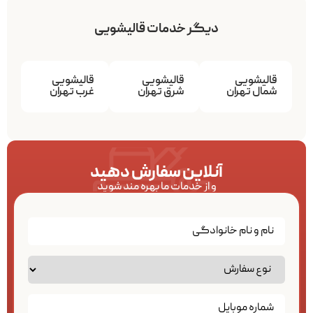
دیگر خدمات قالیشویی
قالیشویی
قالیشویی
قالیشویی
شمال تهران
شرق تهران
غرب تهران
آنلاین سفارش دهید
و از خدمات ما بهره مند شوید