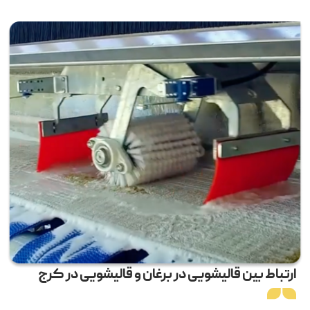
ارتباط بین قالیشویی در برغان و قالیشویی در کرج