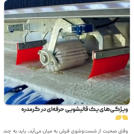
ویژگی‌های یک قالیشویی حرفه‌ای در گرمدره
وقتی صحبت از شست‌وشوی فرش به میان می‌آید، باید به چند