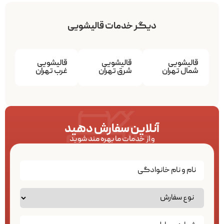
دیگر خدمات قالیشویی
قالیشویی
قالیشویی
قالیشویی
شمال تهران
شرق تهران
غرب تهران
آنلاین سفارش دهید
و از خدمات ما بهره مند شوید