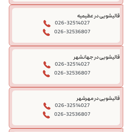
قالیشویی در عظیمیه
026-32514027
026-32536807
قالیشویی در جهانشهر
026-32514027
026-32536807
قالیشویی در مهرشهر
026-32514027
026-32536807