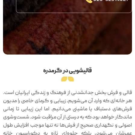
قالیشویی در گرمدره
قالی و فرش بخش جدانشدنی از فرهنگ و زندگی ایرانیان است.
هر خانه‌ای که وارد آن می‌شویم، زیبایی و گرمای خاصی را مدیون
فرش‌های دستباف یا ماشینی می‌دانیم. اما این زیبایی تا زمانی
ماندگار خواهد بود که به درستی از آن مراقبت شود. شست‌وشوی
اصولی و نگهداری صحیح از فرش‌ها نه تنها موجب افزایش طول
عمرشان می‌شود، بلکه جلوه‌ای تازه به دکوراسیون خانه