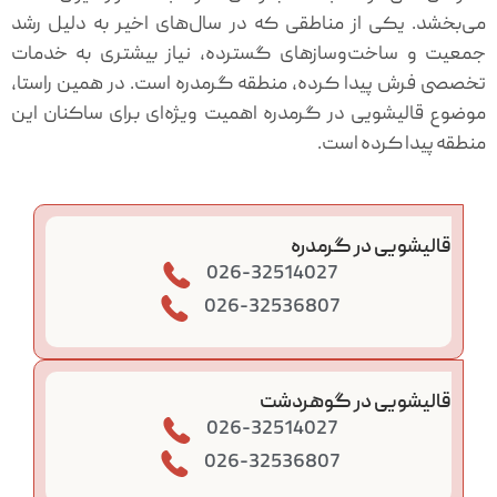
می‌بخشد. یکی از مناطقی که در سال‌های اخیر به دلیل رشد
جمعیت و ساخت‌وسازهای گسترده، نیاز بیشتری به خدمات
تخصصی فرش پیدا کرده، منطقه گرمدره است. در همین راستا،
موضوع قالیشویی در گرمدره اهمیت ویژه‌ای برای ساکنان این
منطقه پیدا کرده است.
قالیشویی در گرمدره
026-32514027
026-32536807
قالیشویی در گوهردشت
026-32514027
026-32536807