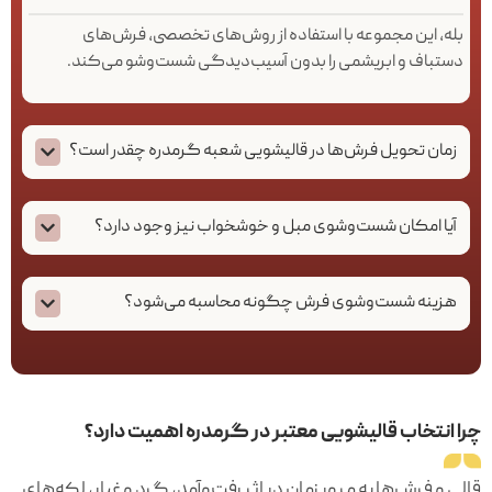
بله، این مجموعه با استفاده از روش‌های تخصصی، فرش‌های
دستباف و ابریشمی را بدون آسیب‌دیدگی شست‌وشو می‌کند.
زمان تحویل فرش‌ها در قالیشویی شعبه گرمدره چقدر است؟
آیا امکان شست‌وشوی مبل و خوشخواب نیز وجود دارد؟
هزینه شست‌وشوی فرش چگونه محاسبه می‌شود؟
چرا انتخاب قالیشویی معتبر در گرمدره اهمیت دارد؟
قالی و فرش‌ها به مرور زمان در اثر رفت‌وآمد، گرد و غبار، لکه‌های