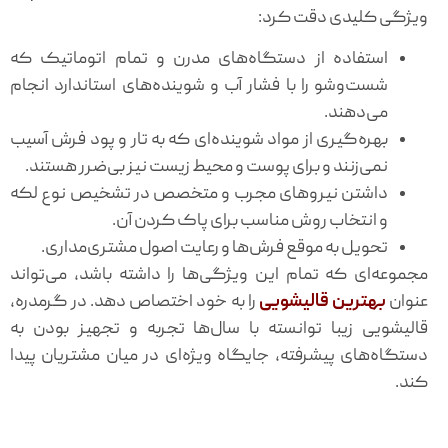
ویژگی کلیدی دقت کرد:
استفاده از دستگاه‌های مدرن و تمام اتوماتیک که
شست‌وشو را با فشار آب و شوینده‌های استاندارد انجام
می‌دهند.
بهره‌گیری از مواد شوینده‌ای که به تار و پود فرش آسیب
نمی‌زنند و برای پوست و محیط زیست نیز بی‌ضرر هستند.
داشتن نیروهای مجرب و متخصص در تشخیص نوع لکه
و انتخاب روش مناسب برای پاک کردن آن.
تحویل به موقع فرش‌ها و رعایت اصول مشتری‌مداری.
مجموعه‌ای که تمام این ویژگی‌ها را داشته باشد، می‌تواند
عنوان
بهترین قالیشویی
را به خود اختصاص دهد. در گرمدره،
قالیشویی زیبا توانسته با سال‌ها تجربه و تجهیز بودن به
دستگاه‌های پیشرفته، جایگاه ویژه‌ای در میان مشتریان پیدا
کند.