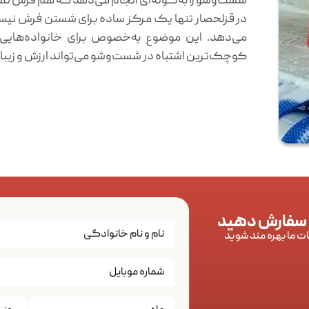
شست‌وشو را به‌گونه‌ای انجام می‌دهد که هم فرش تمیز
در قزلحصار
تنها یک مرکز ساده برای شستن فرش نیست
می‌دهد. این موضوع به‌خصوص برای خانواده‌هایی 
کوچک‌ترین اشتباه در شست‌وشو می‌تواند ارزش و زیبایی 
 سفارش دهید
ات ما بهره مند شوید
تاریخ
*