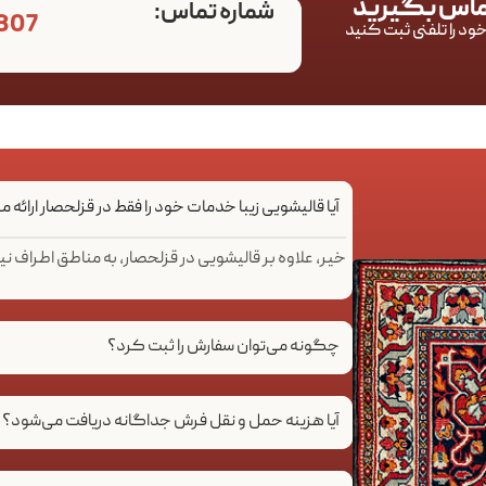
تماس بگیرید
شماره تماس:
807
ود را تلفنی ثبت کنید
آیا قالیشویی زیبا خدمات خود را فقط در قزلحصار ارائه 
خیر، علاوه بر قالیشویی در قزلحصار، به مناطق اطراف نی
چگونه می‌توان سفارش را ثبت کرد؟
آیا هزینه حمل و نقل فرش جداگانه دریافت می‌شود؟