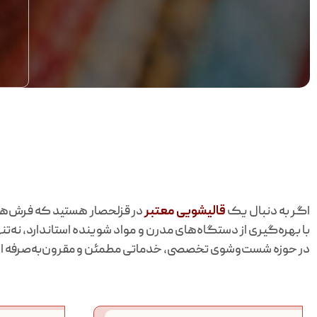
اگر به دنبال یک
قالیشویی معتبر
در قزلحصار هستید که فرش‌های
با بهره‌گیری از دستگاه‌های مدرن و مواد شوینده استاندارد، نه‌تنه
در حوزه شست‌وشوی تخصصی، خدماتی مطمئن و مقرون‌به‌صرفه ارائه