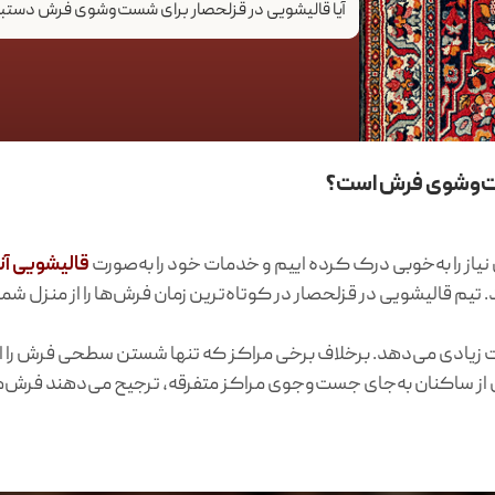
آیا قالیشویی در قزلحصار برای شست‌وشوی فرش دست
شست‌وشوی فرش است؟
ن نیاز را به‌خوبی درک کرده اییم و خدمات خود را به‌صورت
قالیشویی آن
تیم قالیشویی در قزلحصار در کوتاه‌ترین زمان فرش‌ها را از منزل
 زیادی می‌دهد. برخلاف برخی مراکز که تنها شستن سطحی فرش را ان
ی از ساکنان به‌جای جست‌وجوی مراکز متفرقه، ترجیح می‌دهند فرش‌های