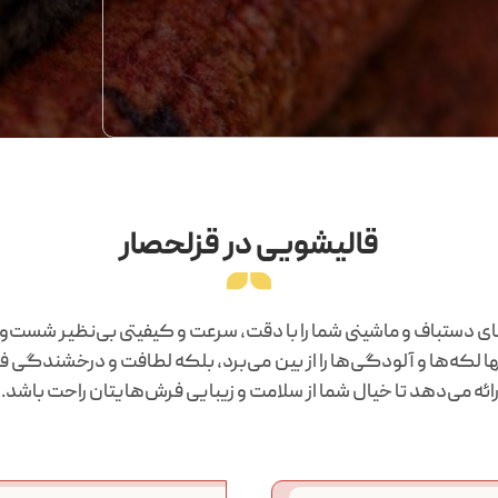
قالیشویی در قزلحصار
 دستباف و ماشینی شما را با دقت، سرعت و کیفیتی بی‌نظیر شست‌و
ا لکه‌ها و آلودگی‌ها را از بین می‌برد، بلکه لطافت و درخشندگی فرش
 می‌دهد تا خیال شما از سلامت و زیبایی فرش‌هایتان راحت باشد.