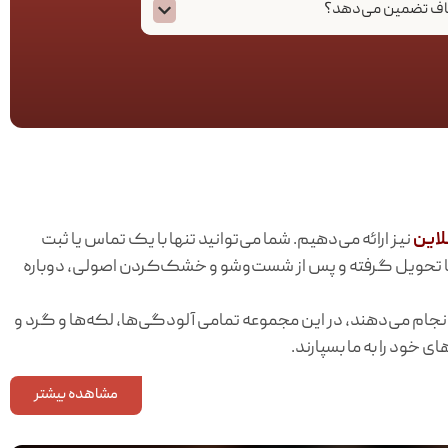
باف تضمین می‌دهد؟
لاین
نیز ارائه می‌دهیم. شما می‌توانید تنها با یک تماس یا ثبت
 شما تحویل گرفته و پس از شست‌وشو و خشک‌کردن اصولی، دوباره
جام می‌دهند، در این مجموعه تمامی آلودگی‌ها، لکه‌ها و گرد و
 خود را به ما بسپارند.
مشاهده بیشتر