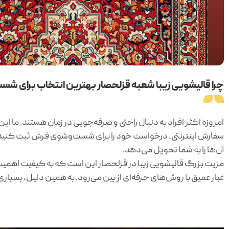
چرا قالیشویی زیبا شعبه قزلحصار بهترین انتخاب برای 
امروزه اکثر افراد به دنبال راحتی و صرفه‌جویی در زمان هستند. ما ای
سفارش اینترنتی، درخواست خود را برای شست‌وشوی فرش ثبت کنید. 
آن‌ها را به شما تحویل می‌دهد.
مزیت بزرگ قالیشویی زیبا در قزلحصار این است که به کیفیت اهمیت
غبار عمیق با روش‌های حرفه‌ای از بین می‌رود. به همین دلیل، بسیار
استفاده از دستگاه‌های مدرن و مواد شوینده استاندارد