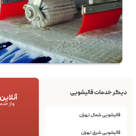
دیگر خدمات قالیشویی
آنلاین
و از خدم
قالیشویی شمال تهران
قالیشویی شرق تهران