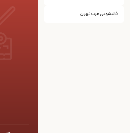
قالیشویی غرب تهران