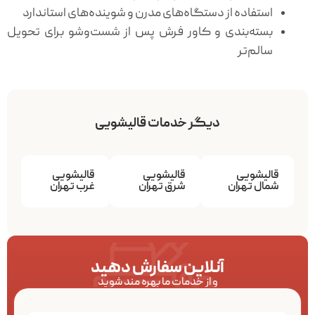
استفاده از دستگاه‌های مدرن و شوینده‌های استاندارد
بسته‌بندی و کاور فرش پس از شست‌وشو برای تحویل
سالم‌تر
دیگر خدمات قالیشویی
قالیشویی
قالیشویی
قالیشویی
شمال تهران
شرق تهران
غرب تهران
آنلاین سفارش دهید
و از خدمات ما بهره مند شوید