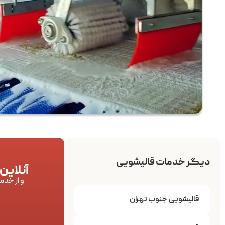
دیگر خدمات قالیشویی
آنلاین
و از خدم
قالیشویی جنوب تهران