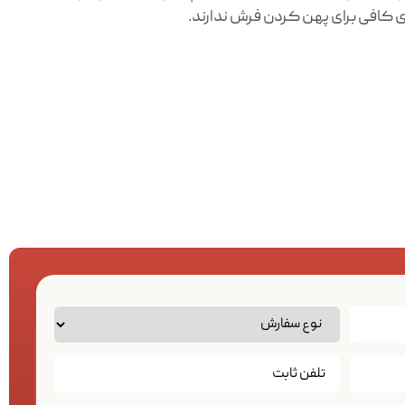
ی کافی برای پهن کردن فرش ندارند.