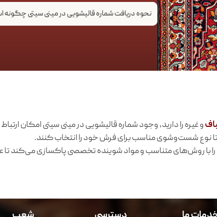
نحوه دریافت شماره قالیشویی در مینی سیتی چگونه 
اف
و غیره را دارید، وجود شماره قالیشویی در مینی سیتی امکان ارتباط
ا نوع شست‌وشوی مناسب برای فرش خود را انتخاب کنند.
را با روش‌های متناسب و مواد شوینده تخصصی پاکسازی می‌کند تا عمر
دمات ما
دسترسی
شعب