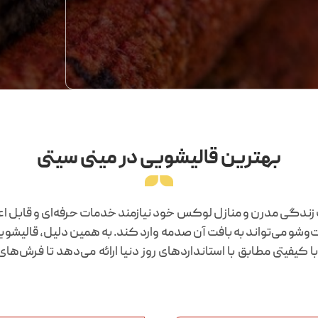
بهترین قالیشویی در مینی سیتی
ی مرفه در منطقه ۱ تهران، به دلیل سبک زندگی مدرن و منازل لوکس خود نیازمند خدما
شو می‌تواند به بافت آن صدمه وارد کند. به همین دلیل، قالیشویی د
 کیفیتی مطابق با استانداردهای روز دنیا ارائه می‌دهد تا فرش‌های 