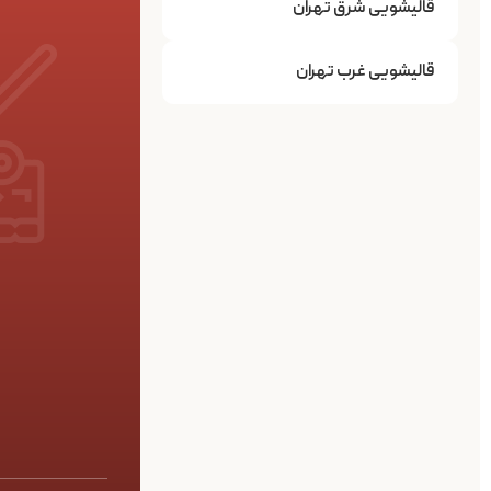
قالیشویی شرق تهران
قالیشویی غرب تهران