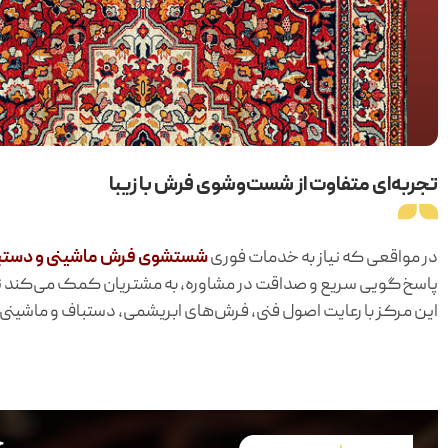
تجربه‌ای متفاوت از شست‌وشوی فرش با زیبا
در مواقعی که نیاز به خدمات فوری
شستشوی فرش ماشینی و دستب
پاسخ‌گویی سریع و صداقت در مشاوره، به مشتریان کمک می‌کند ت
این مرکز با رعایت اصول فنی، فرش‌های ابریشمی، دستباف و ماشینی 
خ