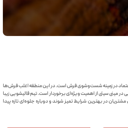
ت حرفه‌ای و قابل اعتماد در زمینه شست‌وشوی فرش است. در این منطقه اغلب فرش‌ها
ر مینی سیتی از اهمیت ویژه‌ای برخوردار است. تیم قالیشویی زیبا
مشتریان در بهترین شرایط تمیز شوند و دوباره جلوه‌ای تازه پیدا