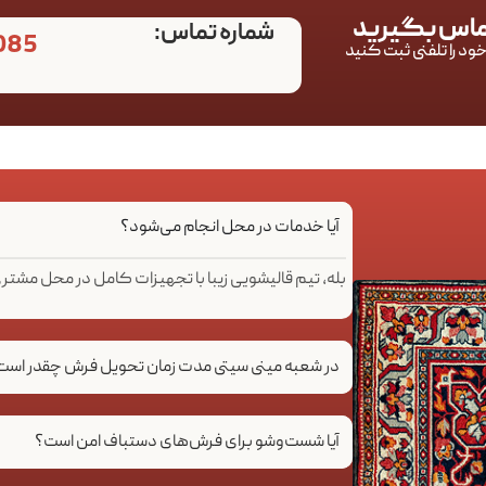
تماس بگیرید
شماره تماس:
085
ود را تلفنی ثبت کنید
آیا خدمات در محل انجام می‌شود؟
بله، تیم قالیشویی زیبا با تجهیزات کامل در محل مشتر
در شعبه مینی سیتی مدت زمان تحویل فرش چقدر است
آیا شست‌وشو برای فرش‌های دستباف امن است؟