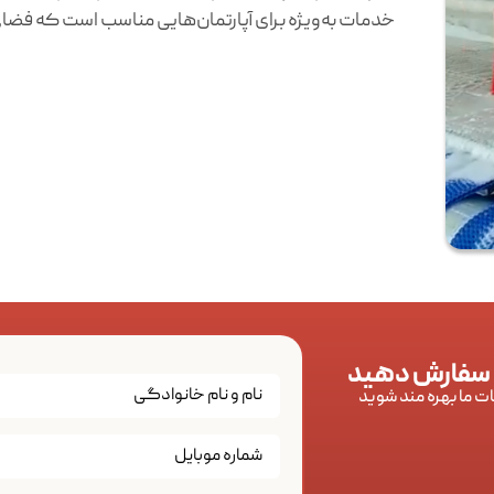
خدمات به‌ویژه برای آپارتمان‌هایی مناسب است که فضا
 سفارش دهید
ات ما بهره مند شوید