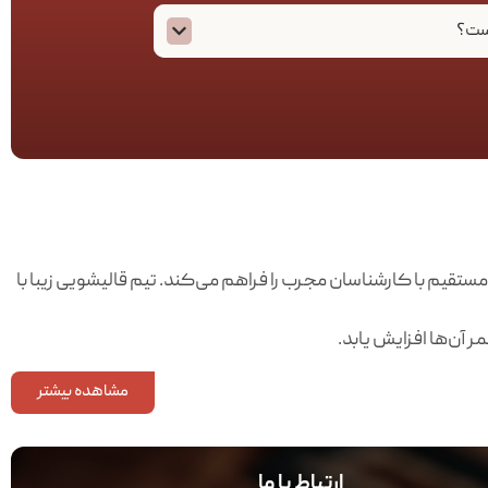
است؟
 مستقیم با کارشناسان مجرب را فراهم می‌کند. تیم قالیشویی زیبا با
 آن‌ها افزایش یابد.
مشاهده بیشتر
ارتباط با ما