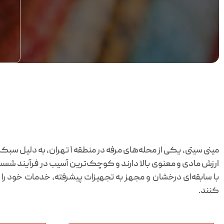
مینی سیتی، یکی از محله‌ها
ارزش مادی و معنوی بالا دارند و کوچک‌ترین آسیب در فرآیند شست‌و
با سابقه‌ای درخشان و مجهز به تجهیزات پیشرفته، خدمات خود را با
کنند.