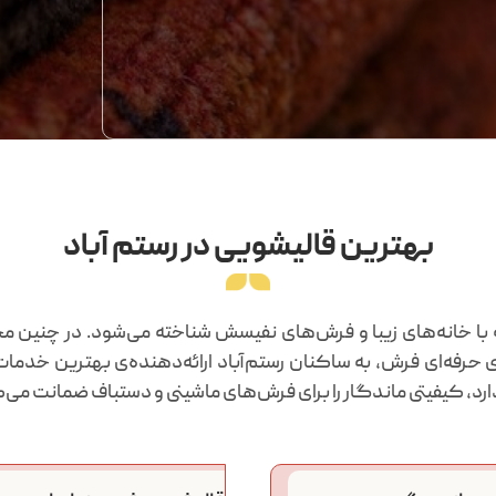
بهترین قالیشویی در رستم آباد
ه با خانه‌های زیبا و فرش‌های نفیسش شناخته می‌شود. در چنین 
ی حرفه‌ای فرش، به ساکنان رستم‌آباد ارائه‌دهنده‌ی بهترین خ
ارد، کیفیتی ماندگار را برای فرش‌های ماشینی و دستباف ضمانت می‌