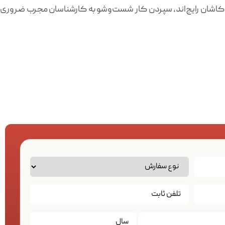
و کاشان رایج‌اند، سپردن کار شست‌وشو به کارشناسان مجرب ضروری