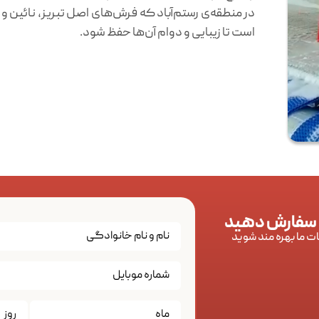
در منطقه‌ی رستم‌آباد که فرش‌های اصل تبریز، نائین 
است تا زیبایی و دوام آن‌ها حفظ شود.
 سفارش دهید
ات ما بهره مند شوید
تاریخ
*