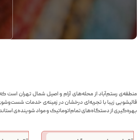
منطقه‌ی رستم‌آباد از محله‌های آرام و اصیل شمال تهران است ک
قالیشویی زیبا با تجربه‌ای درخشان در زمینه‌ی خدمات شست‌وشو
بهره‌گیری از دستگاه‌های تمام‌اتوماتیک و مواد شوینده‌ی استاند