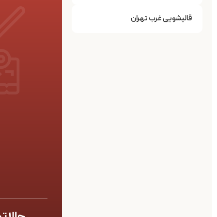
قالیشویی غرب تهران