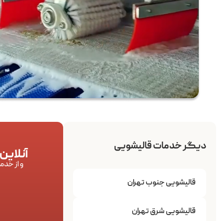
دیگر خدمات قالیشویی
آنلاین
و از خدم
قالیشویی جنوب تهران
قالیشویی شرق تهران