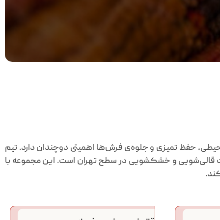
محیطی، حفظ تمیزی و جلوه‌ی فرش‌ها اهمیتی دوچندان دارد. تیم
دمات قالی‌شویی و خشکشویی در سطح تهران است. این مجموعه با
کند.