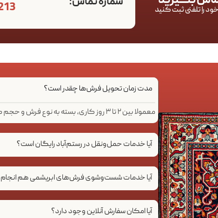
تماس بگیرید
شماره تماس:
213
ود را تلفنی ثبت کنید
مدت زمان تحویل فرش‌ها چقدر است؟
معمولا بین ۲ تا ۳ روز کاری، بسته به نوع فرش و حجم کار.
آیا خدمات حمل‌ونقل در رستم‌آباد رایگان است؟
آیا خدمات شست‌وشوی فرش‌های ابریشمی هم انجام 
آیا امکان سفارش آنلاین وجود دارد؟