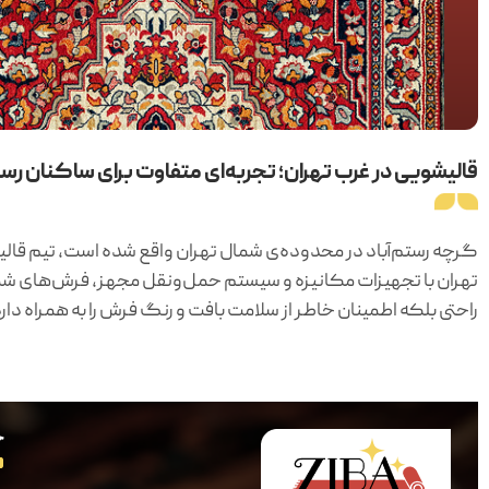
قالیشویی در غرب تهران؛ تجربه‌ای متفاوت برای ساکنان رست
گرچه رستم‌آباد در محدوده‌ی شمال تهران واقع شده است، تیم قالی
تهران با تجهیزات مکانیزه و سیستم حمل‌ونقل مجهز، فرش‌های شما ر
راحتی بلکه اطمینان خاطر از سلامت بافت و رنگ فرش را به همراه دارد
خ