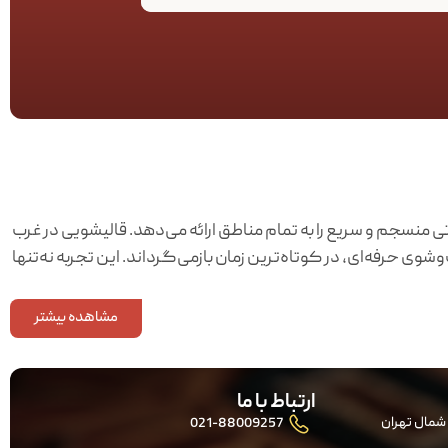
منسجم و سریع را به تمام مناطق ارائه می‌دهد. قالیشویی در غرب
 حرفه‌ای، در کوتاه‌ترین زمان بازمی‌گرداند. این تجربه نه‌تنها
مشاهده بیشتر
قیمت قالیشویی
ارتباط با ما
شمال تهران
021-88009257