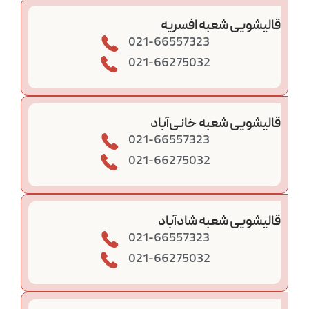
قالیشویی شعبه افسریه
021-66557323
021-66275032
قالیشویی شعبه خانی‌آباد
021-66557323
021-66275032
قالیشویی شعبه شادآباد
021-66557323
021-66275032