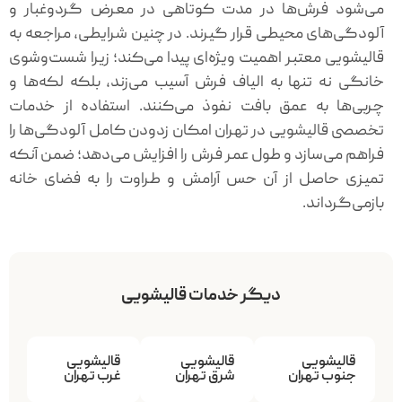
می‌شود فرش‌ها در مدت کوتاهی در معرض گردوغبار و
آلودگی‌های محیطی قرار گیرند. در چنین شرایطی، مراجعه به
قالیشویی معتبر اهمیت ویژه‌ای پیدا می‌کند؛ زیرا شست‌وشوی
خانگی نه تنها به الیاف فرش آسیب می‌زند، بلکه لکه‌ها و
چربی‌ها به عمق بافت نفوذ می‌کنند. استفاده از خدمات
تخصصی قالیشویی در تهران امکان زدودن کامل آلودگی‌ها را
فراهم می‌سازد و طول عمر فرش را افزایش می‌دهد؛ ضمن آنکه
تمیزی حاصل از آن حس آرامش و طراوت را به فضای خانه
بازمی‌گرداند.
دیگر خدمات قالیشویی
قالیشویی
قالیشویی
قالیشویی
جنوب تهران
شرق تهران
غرب تهران