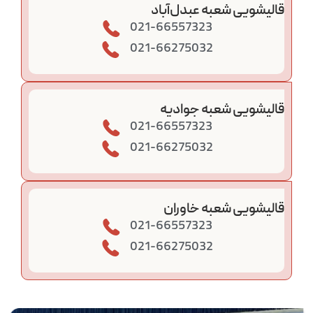
قالیشویی شعبه عبدل‌آباد
021-66557323
021-66275032
قالیشویی شعبه جوادیه
021-66557323
021-66275032
قالیشویی شعبه خاوران
021-66557323
021-66275032