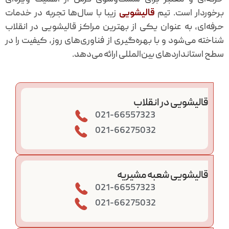
برخوردار است. تیم
قالیشویی
زیبا با سال‌ها تجربه در خدمات
حرفه‌ای، به عنوان یکی از بهترین مراکز قالیشویی در انقلاب
شناخته می‌شود و با بهره‌گیری از فناوری‌های روز، کیفیت را در
سطح استانداردهای بین‌المللی ارائه می‌دهد.
قالیشویی در انقلاب
021-66557323
021-66275032
قالیشویی شعبه مشیریه
021-66557323
021-66275032