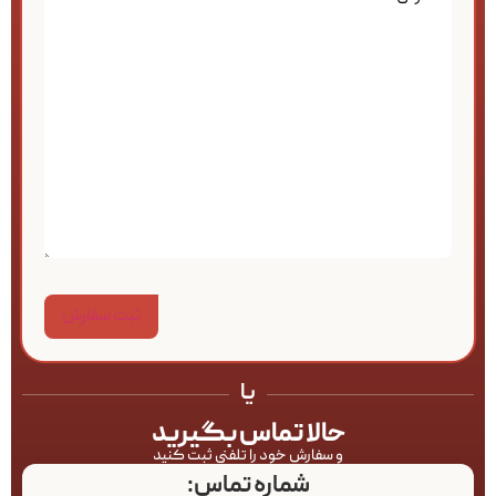
یا
حالا تماس بگیرید
و سفارش خود را تلفنی ثبت کنید
شماره تماس: