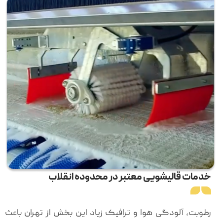
خدمات قالیشویی معتبر در محدوده انقلاب
رطوبت، آلودگی هوا و ترافیک زیاد این بخش از تهران باعث