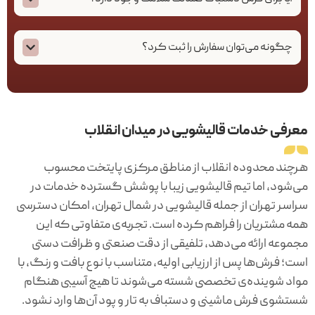
چگونه می‌توان سفارش را ثبت کرد؟
معرفی خدمات قالیشویی در میدان انقلاب
هرچند محدوده انقلاب از مناطق مرکزی پایتخت محسوب
می‌شود، اما تیم قالیشویی زیبا با پوشش گسترده خدمات در
سراسر تهران از جمله قالیشویی در شمال تهران، امکان دسترسی
همه مشتریان را فراهم کرده است. تجربه‌ی متفاوتی که این
مجموعه ارائه می‌دهد، تلفیقی از دقت صنعتی و ظرافت دستی
است؛ فرش‌ها پس از ارزیابی اولیه، متناسب با نوع بافت و رنگ، با
مواد شوینده‌ی تخصصی شسته می‌شوند تا هیچ آسیبی هنگام
شستشوی فرش ماشینی و دستباف به تار و پود آن‌ها وارد نشود.