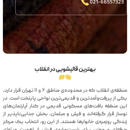
021-66557323
بهترین قالیشویی در انقلاب
منطقه‌ی انقلاب که در محدوده‌ی مناطق ۶ و ۱۱ تهران قرار دارد،
یکی از پررفت‌وآمدترین و قدیمی‌ترین نواحی پایتخت است. در
این منطقه بافت‌های مسکونی قدیمی در کنار آپارتمان‌های
نوساز قرار گرفته‌اند و فرش و مبلمان، بخش جدایی‌ناپذیر از
زندگی روزمره‌ی خانوارها هستند. از این رو، انتخاب یک مرکز
حرفه‌ای و معتبر برای شست‌وشوی فرش از اهمیت ویژه‌ای