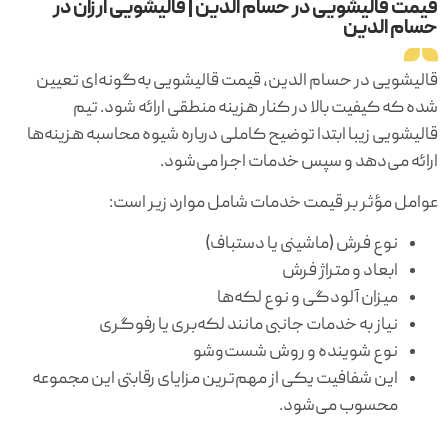
قیمت قالیشویی در حسام الدین | قالیشویی ارزان در
حسام الدین
قالیشویی در حسام الدین، قیمت قالیشویی به‌گونه‌ای تعیین
شده که کیفیت بالا در کنار هزینه منطقی ارائه شود. تیم
قالیشویی زیبا ابتدا توضیح کاملی درباره شیوه محاسبه هزینه‌ها
ارائه می‌دهد و سپس خدمات اجرا می‌شود.
عوامل مؤثر بر قیمت خدمات شامل موارد زیر است:
نوع فرش (ماشینی یا دستباف)
ابعاد و متراژ فرش
میزان آلودگی و نوع لکه‌ها
نیاز به خدمات جانبی مانند لکه‌بری یا رفوگری
نوع شوینده و روش شست‌وشو
این شفافیت یکی از مهم‌ترین مزایای رقابتی این مجموعه
محسوب می‌شود.