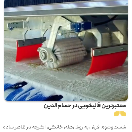
معتبرترین قالیشویی در حسام الدین
شست‌وشوی فرش به روش‌های خانگی، اگرچه در ظاهر ساده