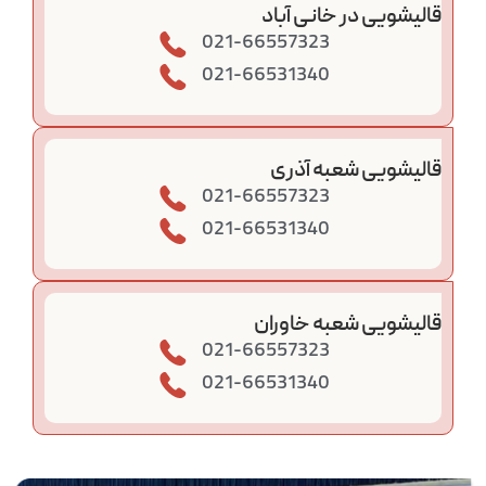
قالیشویی در خانی‌ آباد
021-66557323
021-66531340
قالیشویی شعبه آذری
021-66557323
021-66531340
قالیشویی شعبه خاوران
021-66557323
021-66531340