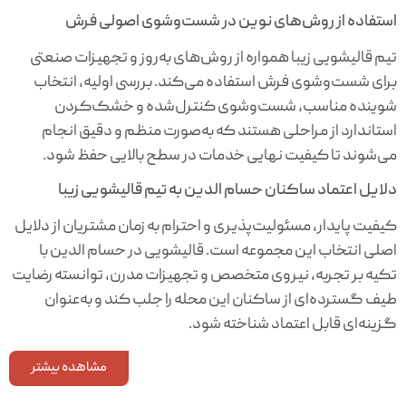
استفاده از روش‌های نوین در شست‌وشوی اصولی فرش
تیم قالیشویی زیبا همواره از روش‌های به‌روز و تجهیزات صنعتی
برای شست‌وشوی فرش استفاده می‌کند. بررسی اولیه، انتخاب
شوینده مناسب، شست‌وشوی کنترل‌شده و خشک‌کردن
استاندارد از مراحلی هستند که به‌صورت منظم و دقیق انجام
می‌شوند تا کیفیت نهایی خدمات در سطح بالایی حفظ شود.
دلایل اعتماد ساکنان حسام‌ الدین به تیم قالیشویی زیبا
کیفیت پایدار، مسئولیت‌پذیری و احترام به زمان مشتریان از دلایل
اصلی انتخاب این مجموعه است. قالیشویی در حسام الدین با
تکیه بر تجربه، نیروی متخصص و تجهیزات مدرن، توانسته رضایت
طیف گسترده‌ای از ساکنان این محله را جلب کند و به‌عنوان
گزینه‌ای قابل اعتماد شناخته شود.
مشاهده بیشتر