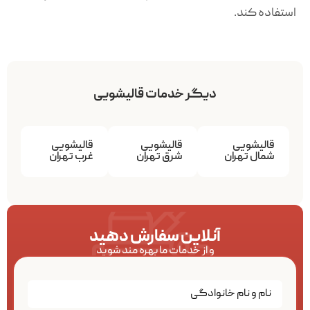
استفاده کند.
دیگر خدمات قالیشویی
قالیشویی
قالیشویی
قالیشویی
شمال تهران
شرق تهران
غرب تهران
آنلاین سفارش دهید
و از خدمات ما بهره مند شوید