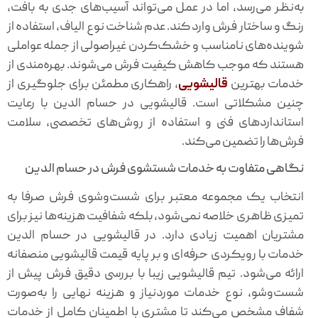
به‌نظر می‌رسد، اما در عمل می‌تواند آسیب‌های جدی به بافت،
رنگ و ساختار فرش وارد کند. عدم شناخت نوع الیاف، استفاده از
شوینده‌های نامناسب و خشک‌کردن غیراصولی از جمله عواملی
هستند که موجب کاهش کیفیت فرش می‌شوند. بهره‌مندی از
خدمات بهترین
قالیشویی
، راهکاری مطمئن برای جلوگیری از
چنین مشکلاتی است. قالیشویی در حسام الدین با رعایت
استانداردهای فنی و استفاده از روش‌های تخصصی، سلامت
فرش‌ها را تضمین می‌کند.
نگاهی متفاوت به خدمات شستشوی فرش در حسام الدین
انتخاب یک مجموعه معتبر برای شست‌وشوی فرش صرفا به
تمیزی ظاهری خلاصه نمی‌شود، بلکه شفافیت هزینه‌ها نیز برای
مشتریان اهمیت زیادی دارد. در قالیشویی در حسام الدین
خدمات با رویکردی حرفه‌ای و بر پایه قیمت قالیشویی منصفانه
ارائه می‌شود. تیم قالیشویی زیبا با بررسی دقیق فرش پیش از
شست‌وشو، نوع خدمات موردنیاز و هزینه نهایی را به‌صورت
شفاف مشخص می‌کند تا مشتری با اطمینان کامل از خدمات