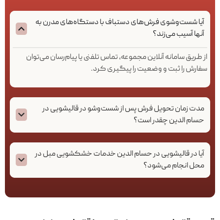
آیا شست‌وشوی فرش‌های دستباف با دستگاه‌های مدرن به
آنها آسیب می‌زند؟
از طریق سامانه آنلاین مجموعه، تماس تلفنی یا پیام‌رسان می‌توان
سفارش را ثبت و وضعیت را پیگیری کرد.
مدت زمان تحویل فرش پس از شست‌وشو در قالیشویی در
حسام الدین چقدر است؟
آیا در قالیشویی در حسام الدین خدمات خشکشویی مبل در
محل انجام می‌شود؟