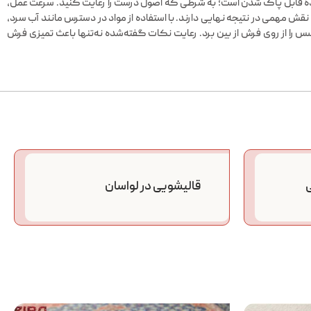
اده قابل پاک شدن است؛ به شرطی که اصول درست را رعایت کنید. سرعت عمل،
مهمی در نتیجه نهایی دارند. با استفاده از مواد در دسترس مانند آب سرد،
را از روی فرش از بین برد. رعایت نکات گفته‌شده نه‌تنها باعث تمیزی فرش
ی
قالیشویی در لواسان