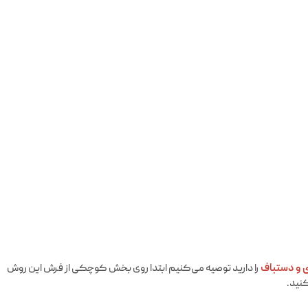
 و دستباف
را دارید توصیه می‌کنیم ابتدا روی بخش کوچکی از فرش این روش
نید.