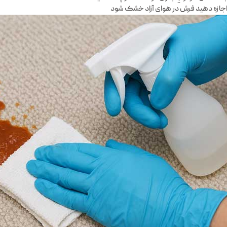
جازه دهید فرش در هوای آزاد خشک شود