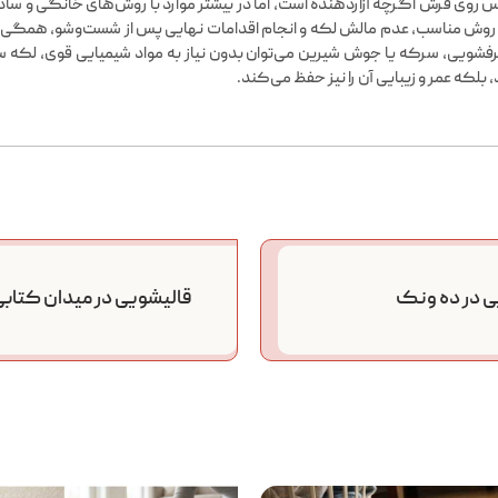
روی فرش اگرچه آزاردهنده است، اما در بیشتر موارد با روش‌های خانگی و س
روش مناسب، عدم مالش لکه و انجام اقدامات نهایی پس از شست‌وشو، همگی نقش 
فشویی، سرکه یا جوش شیرین می‌توان بدون نیاز به مواد شیمیایی قوی، لکه سس 
 بلکه عمر و زیبایی آن را نیز حفظ می‌کند.
ی در ده ونک
قالیشویی در میدان کتاب