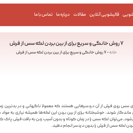
شویی
قالیشویی آنلاین
مقالات
درباره ما
تماس با ما
۷ روش خانگی و سریع برای از بین بردن لکه سس از فرش
خانه
-
۷ روش خانگی و سریع برای از بین بردن لکه سس از فرش
 سس روی فرش از آن دردسرهایی هستند که معمولا ناگهانی و در بدترین زمان م
ی ماندگار شوند. خوشبختانه برای از بین بردن این لکه‌ها همیشه نیازی به مواد 
ن لکه سس از فرش را بدون دردسر انجام دهید.