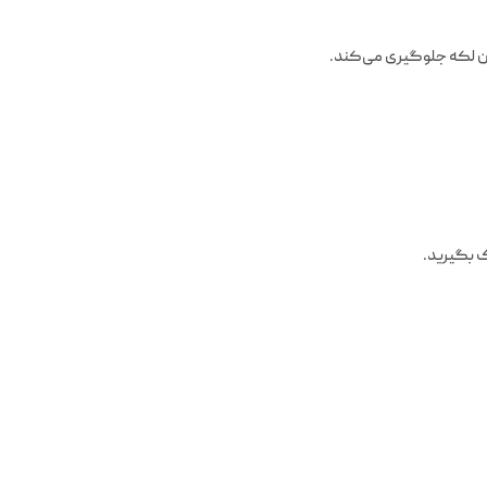
دن لکه جلوگیری می‌کند.
 بگیرید.