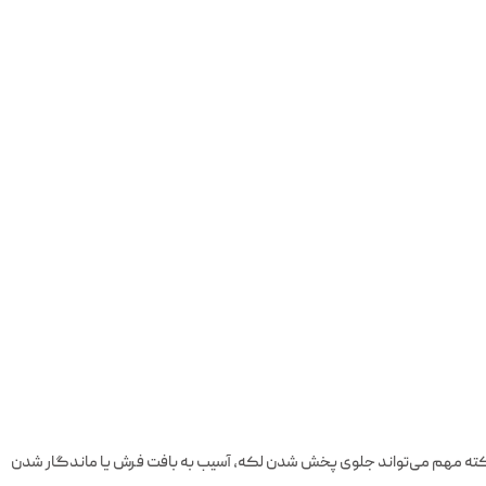
د نکته مهم می‌تواند جلوی پخش شدن لکه، آسیب به بافت فرش یا ماندگار شدن